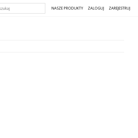
NASZE PRODUKTY
ZALOGUJ
ZAREJESTRUJ