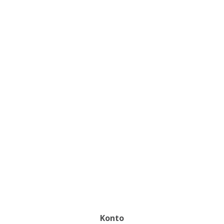
Konto