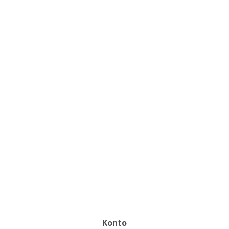
Konto