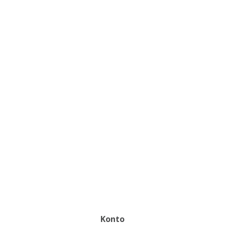
Konto