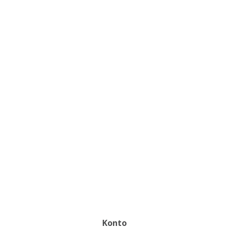
Konto