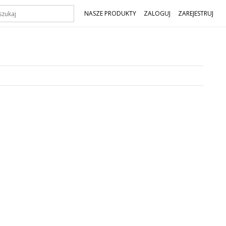
NASZE PRODUKTY
ZALOGUJ
ZAREJESTRUJ