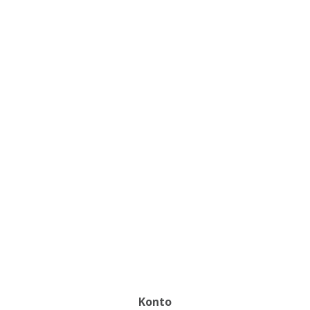
Konto