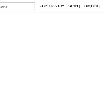
NASZE PRODUKTY
ZALOGUJ
ZAREJESTRUJ