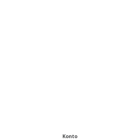
Konto