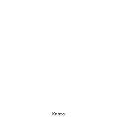
Konto