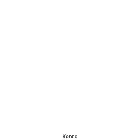
Konto