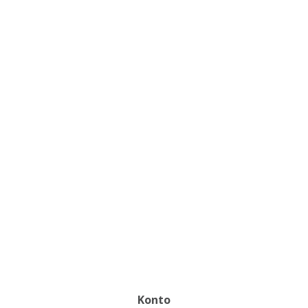
Konto